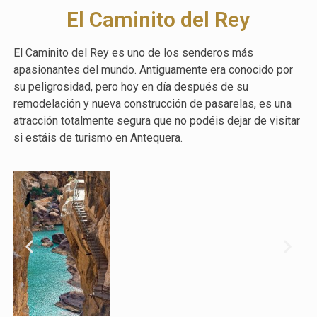
El Caminito del Rey
El
Caminito
del
Rey
es uno de los senderos más
apasionantes del mundo. Antiguamente era conocido por
su peligrosidad, pero hoy en día después de su
remodelación y nueva construcción de pasarelas, es una
atracción totalmente segura que no podéis dejar de visitar
si estáis de
turismo
en Antequera.