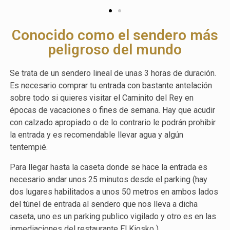
Conocido como el sendero más
peligroso del mundo
Se trata de un sendero lineal de unas 3 horas de duración.
Es necesario comprar tu entrada con bastante antelación
sobre todo si quieres visitar el
Caminito
del
Rey
en
épocas de vacaciones o fines de semana. Hay que acudir
con calzado apropiado o de lo contrario le podrán prohibir
la entrada y es recomendable llevar agua y algún
tentempié.
Para llegar hasta la caseta donde se hace la entrada es
necesario andar unos 25 minutos desde el parking (hay
dos lugares habilitados a unos 50 metros en ambos lados
del túnel de entrada al sendero que nos lleva a dicha
caseta, uno es un parking publico vigilado y otro es en las
inmediaciones del restaurante El Kiosko )