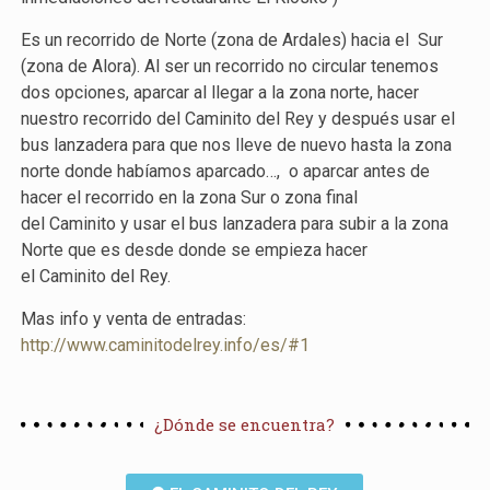
Es un recorrido de Norte (zona de Ardales) hacia el Sur
(zona de Alora). Al ser un recorrido no circular tenemos
dos opciones, aparcar al llegar a la zona norte, hacer
nuestro recorrido del Caminito del Rey y después usar el
bus lanzadera para que nos lleve de nuevo hasta la zona
norte donde habíamos aparcado…, o aparcar antes de
hacer el recorrido en la zona Sur o zona final
del
Caminito
y usar el bus lanzadera para subir a la zona
Norte que es desde donde se empieza hacer
el
Caminito
del
Rey
.
Mas info y venta de entradas:
http://www.caminitodelrey.info
/es/#1
¿Dónde se encuentra?